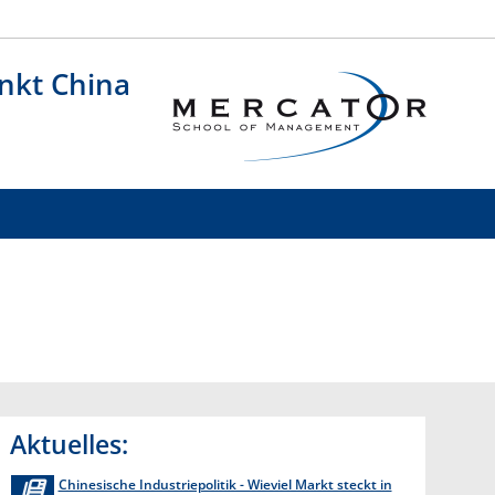
Social M
nkt China
Aktuelles:
Chinesische Industriepolitik - Wieviel Markt steckt in