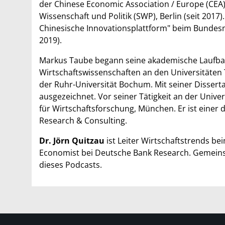
der Chinese Economic Association / Europe (CEA) 
Wissenschaft und Politik (SWP), Berlin (seit 2017)
Chinesische Innovationsplattform" beim Bundesm
2019).
Markus Taube begann seine akademische Laufba
Wirtschaftswissenschaften an den Universitäten
der Ruhr-Universität Bochum. Mit seiner Dissert
ausgezeichnet. Vor seiner Tätigkeit an der Univer
für Wirtschaftsforschung, München. Er ist eine
Research & Consulting.
Dr. Jörn Quitzau
ist Leiter Wirtschaftstrends b
Economist bei Deutsche Bank Research. Gemeinsam
dieses Podcasts.